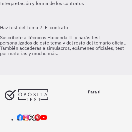
Interpretación y forma de los contratos
Para ti