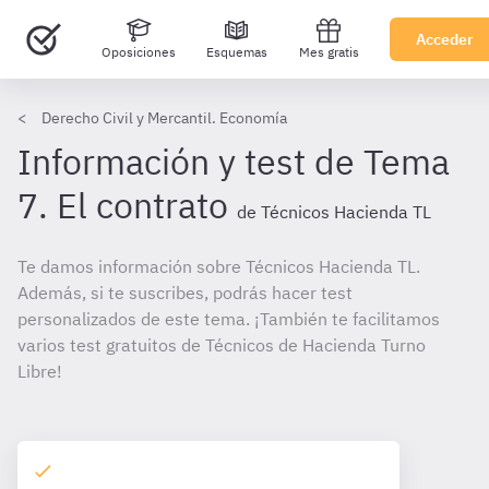
Acceder
Oposiciones
Esquemas
Mes gratis
Derecho Civil y Mercantil. Economía
Información y test de Tema
7. El contrato
de Técnicos Hacienda TL
Te damos información sobre Técnicos Hacienda TL.
Además, si te suscribes, podrás hacer test
personalizados de este tema. ¡También te facilitamos
varios test gratuitos de Técnicos de Hacienda Turno
Libre!