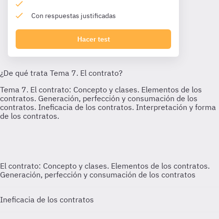
Con respuestas justificadas
Hacer test
El contrato: Concepto y clases. Elementos de los contratos.
Generación, perfección y consumación de los contratos
Ineficacia de los contratos