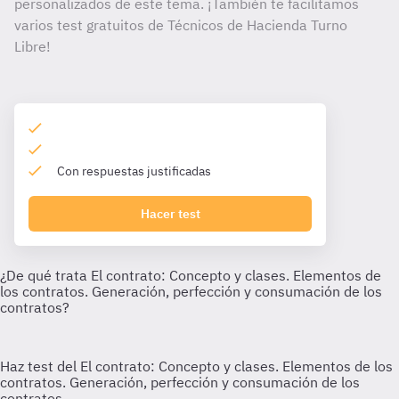
personalizados de este tema. ¡También te facilitamos
varios test gratuitos de Técnicos de Hacienda Turno
Libre!
Con respuestas justificadas
Hacer test