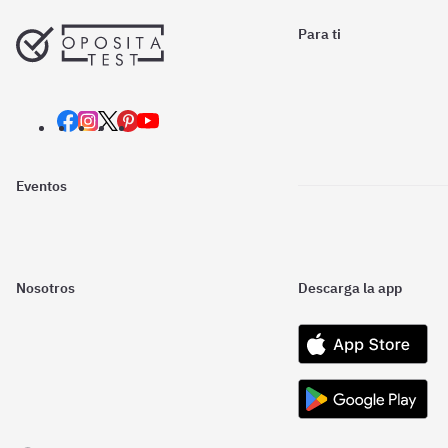
Para ti
Eventos
Nosotros
Descarga la app