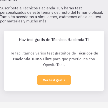
Haz test gratis de Técnicos Hacienda TL
Te facilitamos varios test gratuitos de
Técnicos de
Hacienda Turno Libre
para que practiques con
OpositaTest.
Ver test gratis