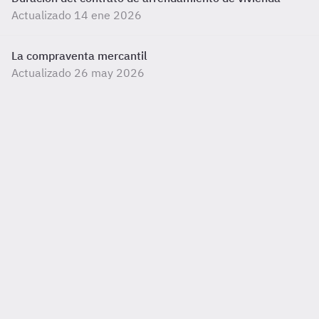
Actualizado 14 ene 2026
La compraventa mercantil
Actualizado 26 may 2026