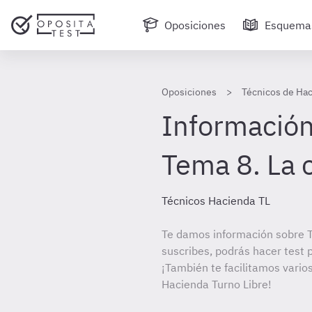
Oposiciones
Esquema
Oposiciones
Técnicos de Hac
Información
Tema 8. La
Técnicos Hacienda TL
Te damos información sobre T
suscribes, podrás hacer test 
¡También te facilitamos varios
Hacienda Turno Libre!