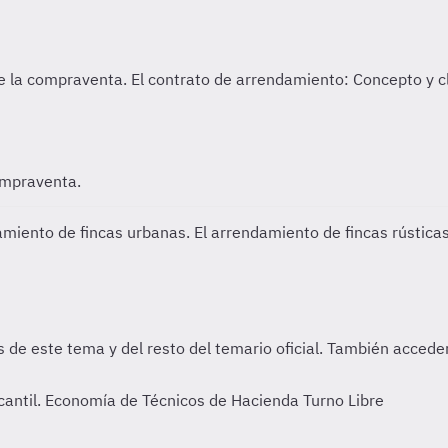
ompraventa.
amiento de fincas urbanas. El arrendamiento de fincas rústicas
antil. Economía de Técnicos de Hacienda Turno Libre