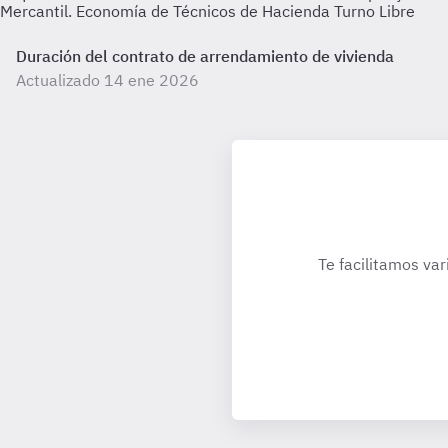
Mercantil. Economía de Técnicos de Hacienda Turno Libre
Duración del contrato de arrendamiento de vivienda
Actualizado 14 ene 2026
Te facilitamos var