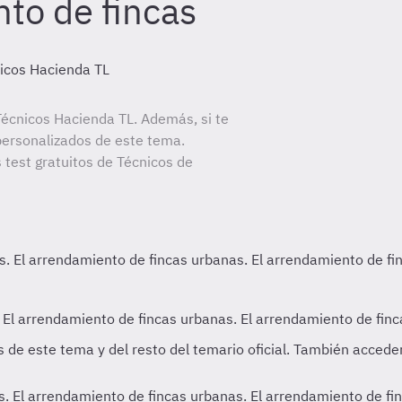
to de fincas
icos Hacienda TL
écnicos Hacienda TL. Además, si te
personalizados de este tema.
 test gratuitos de Técnicos de
 El arrendamiento de fincas urbanas. El arrendamiento de fin