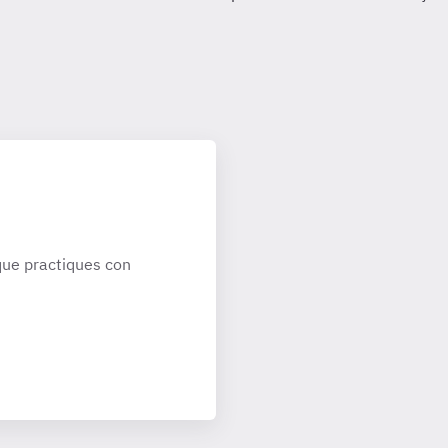
ue practiques con