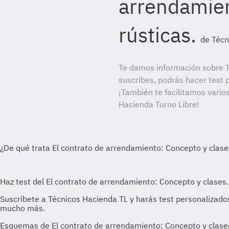
arrendamien
rústicas.
de Técn
Te damos información sobre T
suscribes, podrás hacer test 
¡También te facilitamos varios
Hacienda Turno Libre!
Esquemas de El contrato de arrendamiento: Concepto y clases.