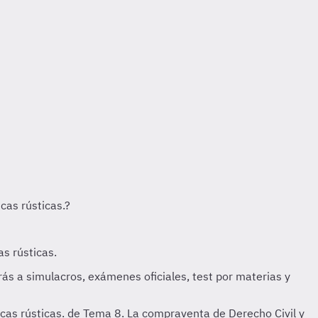
cas rústicas. de Tema 8. La compraventa de Derecho Civil y