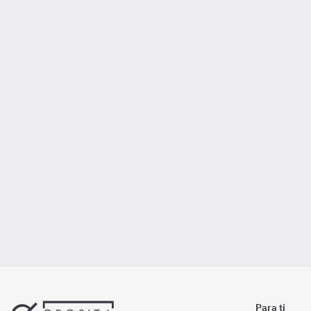
Para ti