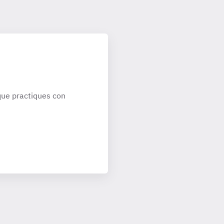
ue practiques con