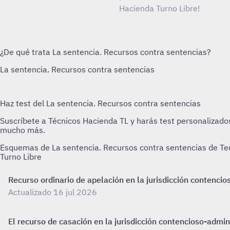
Hacienda Turno Libre!
Esquemas de La sentencia. Recursos contra sentencias de Tem
Turno Libre
Recurso ordinario de apelación en la jurisdicción contencio
Actualizado 16 jul 2026
El recurso de casación en la jurisdicción contencioso-admin