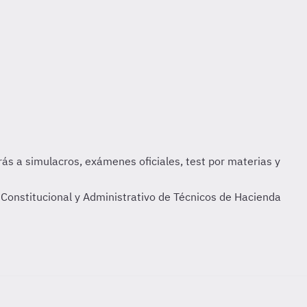
Constitucional y Administrativo de Técnicos de Hacienda