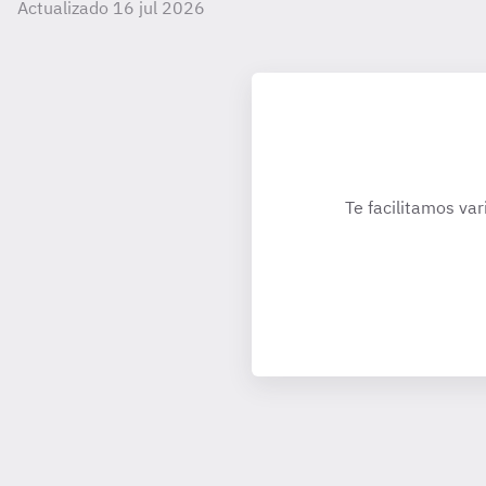
Actualizado 16 jul 2026
Te facilitamos var