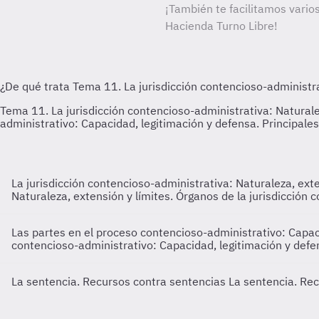
¡También te facilitamos varios
Hacienda Turno Libre!
La jurisdicción contencioso-administrativa: Naturaleza, ext
Naturaleza, extensión y límites. Órganos de la jurisdicción 
Las partes en el proceso contencioso-administrativo: Capac
contencioso-administrativo: Capacidad, legitimación y defe
La sentencia. Recursos contra sentencias
La sentencia. Re