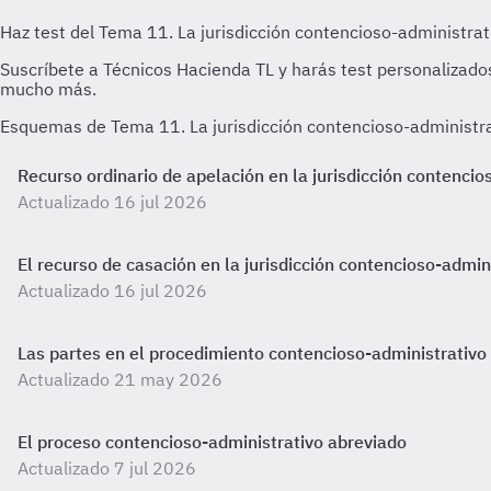
Esquemas de Tema 11. La jurisdicción contencioso-administra
Recurso ordinario de apelación en la jurisdicción contencio
Actualizado 16 jul 2026
El recurso de casación en la jurisdicción contencioso-admin
Actualizado 16 jul 2026
Las partes en el procedimiento contencioso-administrativo
Actualizado 21 may 2026
El proceso contencioso-administrativo abreviado
Actualizado 7 jul 2026