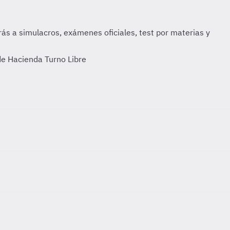
de Hacienda Turno Libre