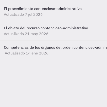
El procedimiento contencioso-administrativo
Actualizado 7 jul 2026
El objeto del recurso contencioso-administrativo
Actualizado 21 may 2026
Competencias de los órganos del orden contencioso-admini
Actualizado 14 ene 2026