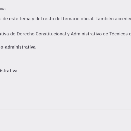
tiva de Derecho Constitucional y Administrativo de Técnicos 
so-administrativa
istrativa