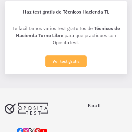
Haz test gratis de Técnicos Hacienda TL
Te facilitamos varios test gratuitos de
Técnicos de
Hacienda Turno Libre
para que practiques con
OpositaTest.
Ver test gratis
Para ti