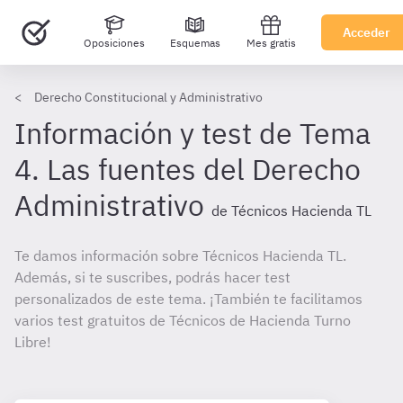
Acceder
Oposiciones
Esquemas
Mes gratis
Derecho Constitucional y Administrativo
Información y test de Tema
4. Las fuentes del Derecho
Administrativo
de Técnicos Hacienda TL
Te damos información sobre Técnicos Hacienda TL.
Además, si te suscribes, podrás hacer test
personalizados de este tema. ¡También te facilitamos
varios test gratuitos de Técnicos de Hacienda Turno
Libre!