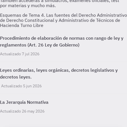
Esquemas de Tema 4. Las fuentes del Derecho Administrativo
de Derecho Constitucional y Administrativo de Técnicos de
Hacienda Turno Libre
Procedimiento de elaboración de normas con rango de ley y
reglamentos (Art. 26 Ley de Gobierno)
Actualizado 7 jul 2026
Leyes ordinarias, leyes orgánicas, decretos legislativos y
decretos leyes.
Actualizado 5 jun 2026
La Jerarquía Normativa
Actualizado 26 may 2026