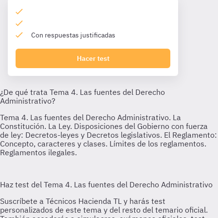
Con respuestas justificadas
Hacer test