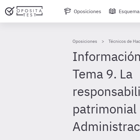
Oposiciones
Esquema
Oposiciones
Técnicos de Hac
Información
Tema 9. La
responsabil
patrimonial 
Administrac