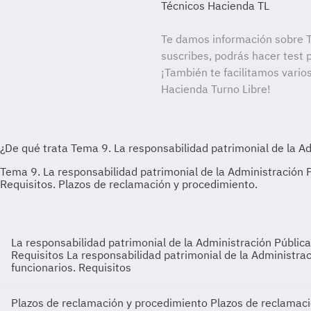
Técnicos Hacienda TL
Te damos información sobre T
suscribes, podrás hacer test 
¡También te facilitamos varios
Hacienda Turno Libre!
La responsabilidad patrimonial de la Administración Públic
Requisitos
La responsabilidad patrimonial de la Administra
funcionarios. Requisitos
Plazos de reclamación y procedimiento
Plazos de reclamac