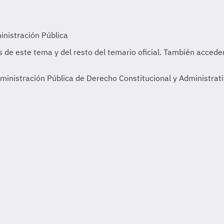
ministración Pública de Derecho Constitucional y Administrat