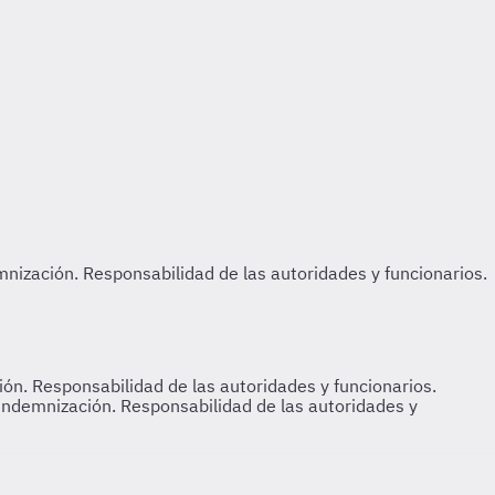
ón. Responsabilidad de las autoridades y funcionarios.
 indemnización. Responsabilidad de las autoridades y