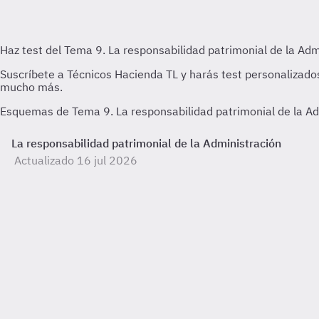
Esquemas de Tema 9. La responsabilidad patrimonial de la Ad
La responsabilidad patrimonial de la Administración
Actualizado 16 jul 2026