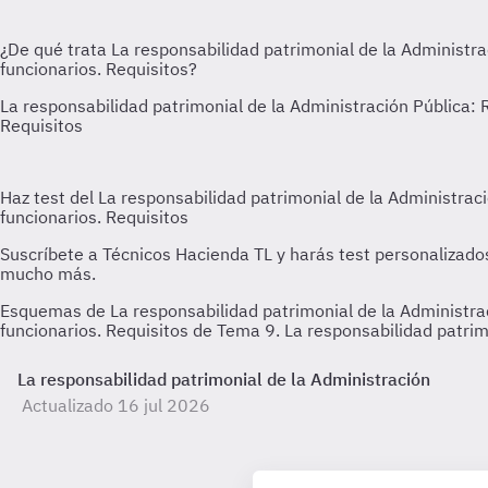
Esquemas de La responsabilidad patrimonial de la Administrac
funcionarios. Requisitos de Tema 9. La responsabilidad patri
La responsabilidad patrimonial de la Administración
Actualizado 16 jul 2026