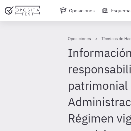
Oposiciones
Esquema
Oposiciones
Técnicos de Hac
Información 
responsabil
patrimonial 
Administrac
Régimen vig