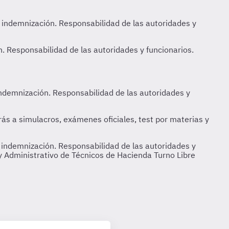
 indemnización. Responsabilidad de las autoridades y
 y Administrativo de Técnicos de Hacienda Turno Libre