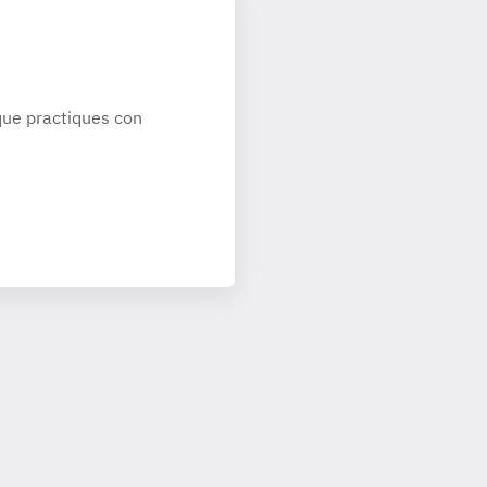
ue practiques con