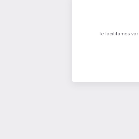
Te facilitamos var