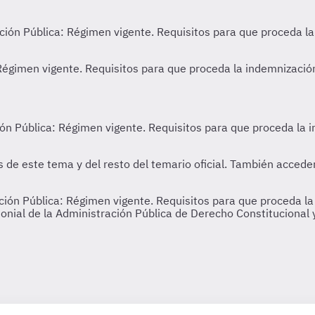
ión Pública: Régimen vigente. Requisitos para que proceda la
monial de la Administración Pública de Derecho Constitucional