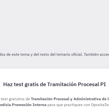
Haz test gratis de Tramitación Procesal PI
 test gratuitos de
Tramitación Procesal y Administrativa de 
usticia Promoción Interna
para que practiques con OpositaTe