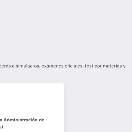
la Administración de
st.