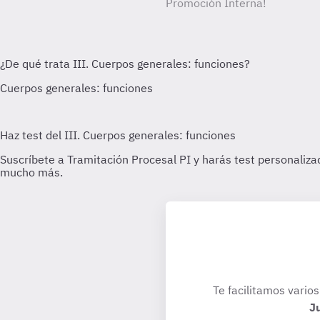
Promoción Interna!
Te facilitamos varios
J