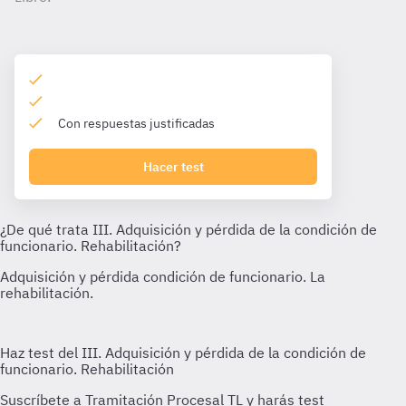
Con respuestas justificadas
Hacer test