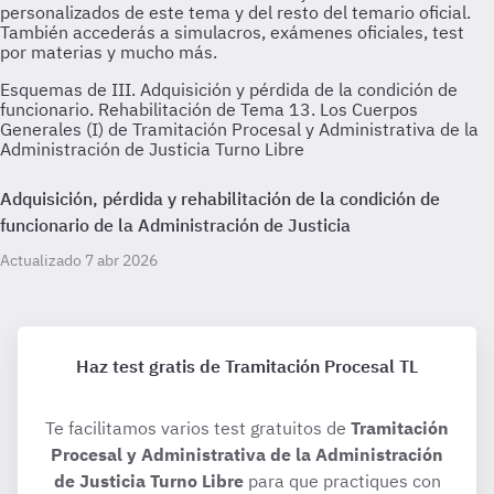
Esquemas de III. Adquisición y pérdida de la condición de
funcionario. Rehabilitación de Tema 13. Los Cuerpos
Generales (I) de Tramitación Procesal y Administrativa de la
Administración de Justicia Turno Libre
Adquisición, pérdida y rehabilitación de la condición de
funcionario de la Administración de Justicia
Actualizado 7 abr 2026
Haz test gratis de Tramitación Procesal TL
Te facilitamos varios test gratuitos de
Tramitación
Procesal y Administrativa de la Administración
de Justicia Turno Libre
para que practiques con