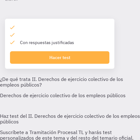
Con respuestas justificadas
Hacer test