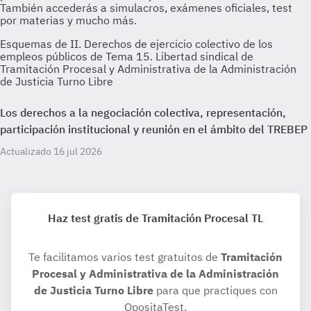
Esquemas de II. Derechos de ejercicio colectivo de los
empleos públicos de Tema 15. Libertad sindical de
Tramitación Procesal y Administrativa de la Administración
de Justicia Turno Libre
Los derechos a la negociación colectiva, representación,
participación institucional y reunión en el ámbito del TREBEP
Actualizado 16 jul 2026
Haz test gratis de Tramitación Procesal TL
Te facilitamos varios test gratuitos de
Tramitación
Procesal y Administrativa de la Administración
de Justicia Turno Libre
para que practiques con
OpositaTest.