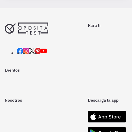
Para ti
Eventos
Nosotros
Descarga la app