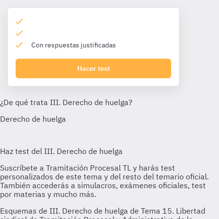
Con respuestas justificadas
Hacer test
Esquemas de III. Derecho de huelga de Tema 15. Libertad