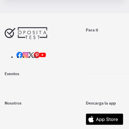
Para ti
Eventos
Nosotros
Descarga la app