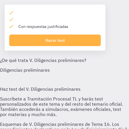
Con respuestas justificadas
Hacer test
Esquemas de V. Diligencias preliminares de Tema 16. Los