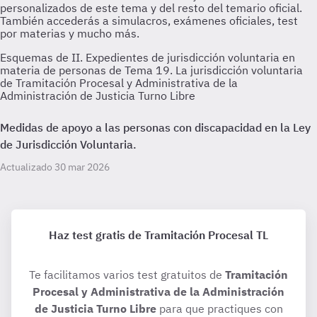
Esquemas de II. Expedientes de jurisdicción voluntaria en
materia de personas de Tema 19. La jurisdicción voluntaria
de Tramitación Procesal y Administrativa de la
Administración de Justicia Turno Libre
Medidas de apoyo a las personas con discapacidad en la Ley
de Jurisdicción Voluntaria.
Actualizado 30 mar 2026
Haz test gratis de Tramitación Procesal TL
Te facilitamos varios test gratuitos de
Tramitación
Procesal y Administrativa de la Administración
de Justicia Turno Libre
para que practiques con