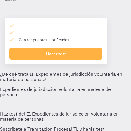
Con respuestas justificadas
Hacer test