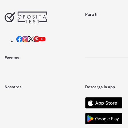
Para ti
Eventos
Nosotros
Descarga la app