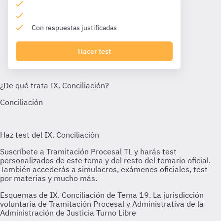
Con respuestas justificadas
Hacer test
Esquemas de IX. Conciliación de Tema 19. La jurisdicción
voluntaria de Tramitación Procesal y Administrativa de la
Administración de Justicia Turno Libre