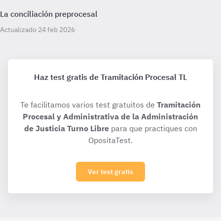
La conciliación preprocesal
Actualizado 24 feb 2026
Haz test gratis de Tramitación Procesal TL
Te facilitamos varios test gratuitos de
Tramitación
Procesal y Administrativa de la Administración
de Justicia Turno Libre
para que practiques con
OpositaTest.
Ver test gratis