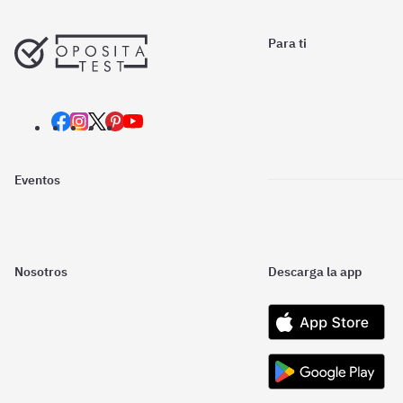
Para ti
Eventos
Nosotros
Descarga la app