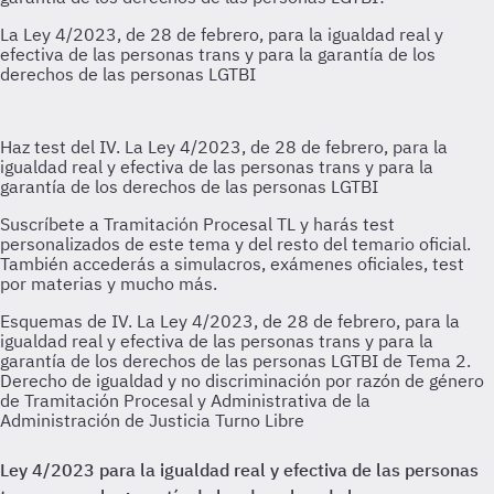
Esquemas de IV. La Ley 4/2023, de 28 de febrero, para la
igualdad real y efectiva de las personas trans y para la
garantía de los derechos de las personas LGTBI de Tema 2.
Derecho de igualdad y no discriminación por razón de género
de Tramitación Procesal y Administrativa de la
Administración de Justicia Turno Libre
Ley 4/2023 para la igualdad real y efectiva de las personas