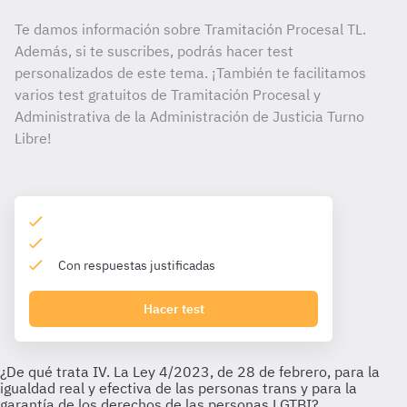
Te damos información sobre Tramitación Procesal TL.
Además, si te suscribes, podrás hacer test
personalizados de este tema. ¡También te facilitamos
varios test gratuitos de Tramitación Procesal y
Administrativa de la Administración de Justicia Turno
Libre!
Con respuestas justificadas
Hacer test