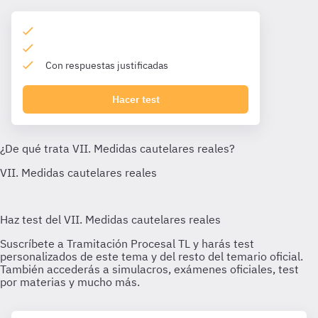
Con respuestas justificadas
Hacer test