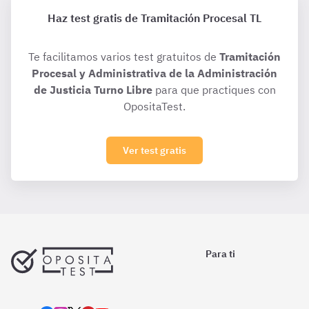
Haz test gratis de Tramitación Procesal TL
Te facilitamos varios test gratuitos de
Tramitación
Procesal y Administrativa de la Administración
de Justicia Turno Libre
para que practiques con
OpositaTest.
Ver test gratis
Para ti