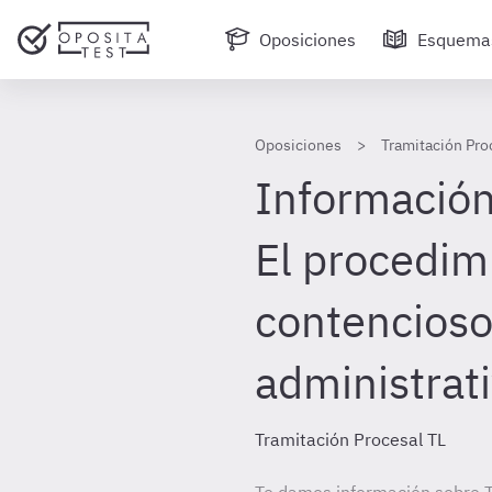
Oposiciones
Esquema
Oposiciones
Tramitación Pro
Información 
El procedim
contencios
administrati
Tramitación Procesal TL