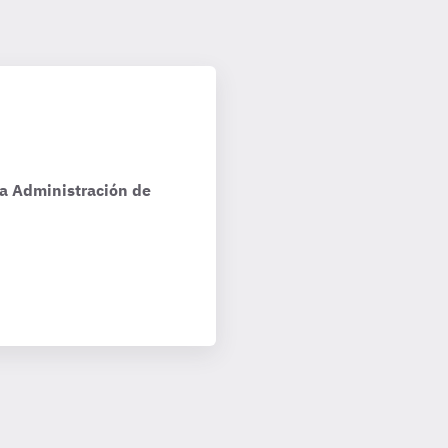
la Administración de