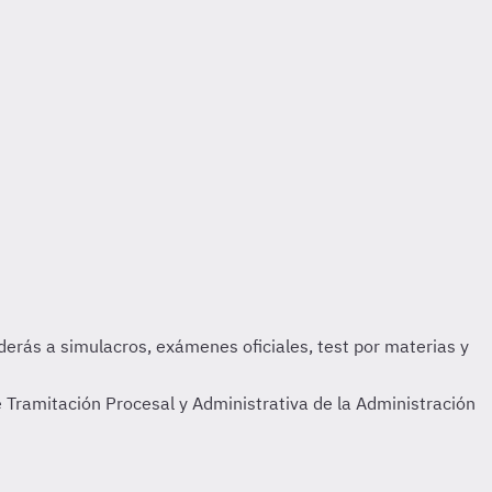
Tramitación Procesal y Administrativa de la Administración