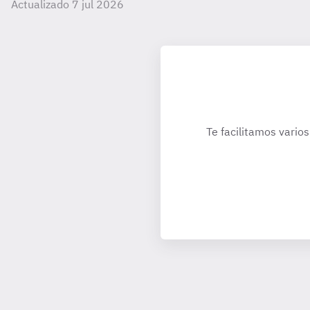
Actualizado 7 jul 2026
Te facilitamos varios