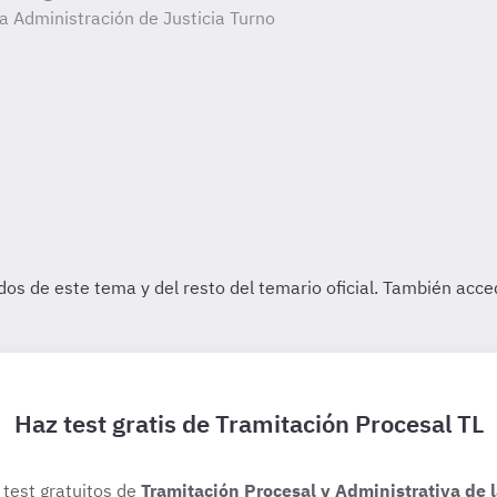
la Administración de Justicia Turno
Haz test gratis de Tramitación Procesal TL
 test gratuitos de
Tramitación Procesal y Administrativa de 