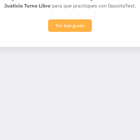
Justicia Turno Libre
para que practiques con OpositaTest.
Ver test gratis