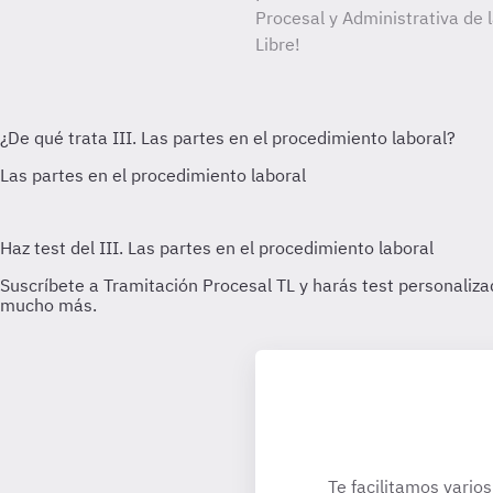
Procesal y Administrativa de 
Libre!
Te facilitamos varios