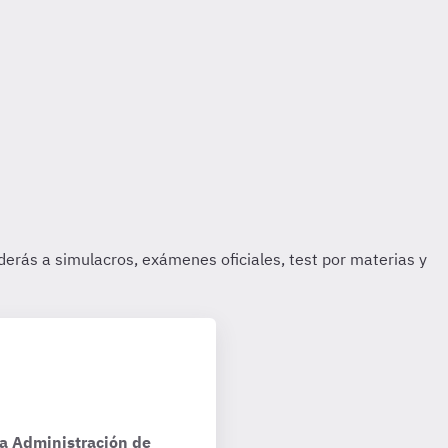
la Administración de