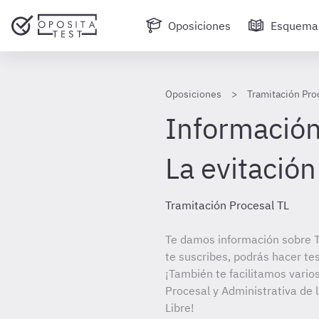
Oposiciones
Esquema
Oposiciones
Tramitación Pro
Información 
La evitación
Tramitación Procesal TL
Te damos información sobre T
te suscribes, podrás hacer te
¡También te facilitamos varios
Procesal y Administrativa de 
Libre!