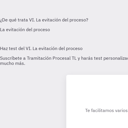
Te facilitamos varios