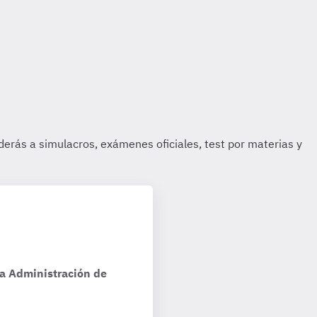
la Administración de