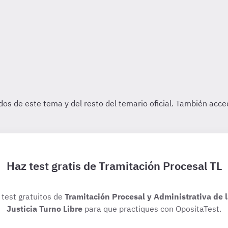
Haz test gratis de Tramitación Procesal TL
 test gratuitos de
Tramitación Procesal y Administrativa de 
Justicia Turno Libre
para que practiques con OpositaTest.