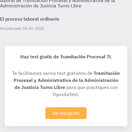
laboral de Tramitación Procesal y Administrativa de la
Administración de Justicia Turno Libre
El proceso laboral ordinario
Actualizado 16 dic 2025
Haz test gratis de Tramitación Procesal TL
Te facilitamos varios test gratuitos de
Tramitación
Procesal y Administrativa de la Administración
de Justicia Turno Libre
para que practiques con
OpositaTest.
Ver test gratis