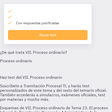
Con respuestas justificadas
Hacer test
Esquemas de VII. Proceso ordinario de Tema 23. El proceso