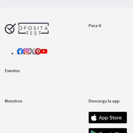
Para ti
Eventos
Nosotros
Descarga la app