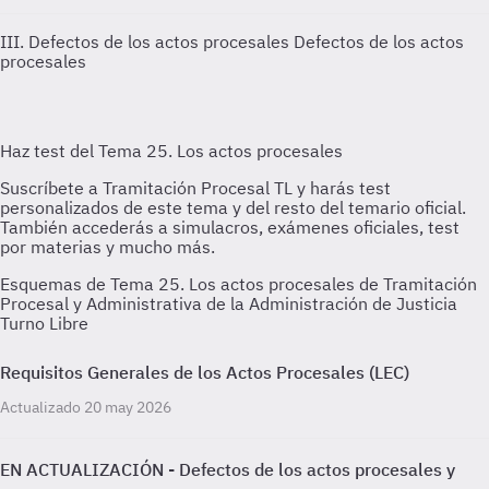
III. Defectos de los actos procesales
Defectos de los actos
procesales
Esquemas de Tema 25. Los actos procesales de Tramitación
Procesal y Administrativa de la Administración de Justicia
Turno Libre
Requisitos Generales de los Actos Procesales (LEC)
Actualizado 20 may 2026
EN ACTUALIZACIÓN - Defectos de los actos procesales y