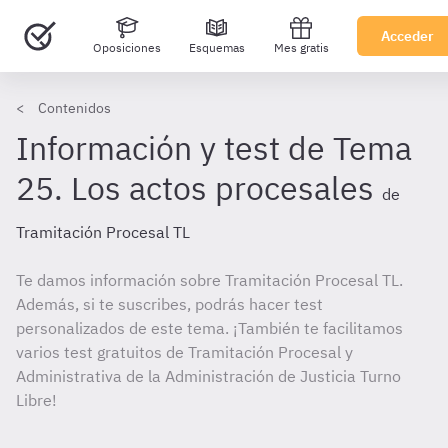
Acceder
Oposiciones
Esquemas
Mes gratis
Contenidos
Información y test de Tema
25. Los actos procesales
de
Tramitación Procesal TL
Te damos información sobre Tramitación Procesal TL.
Además, si te suscribes, podrás hacer test
personalizados de este tema. ¡También te facilitamos
varios test gratuitos de Tramitación Procesal y
Administrativa de la Administración de Justicia Turno
Libre!