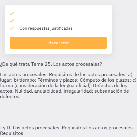
Con respuestas justificadas
Hacer test
I y II. Los actos procesales. Requisitos
Los actos procesales.
Requisitos