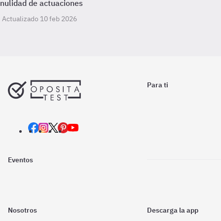
nulidad de actuaciones
Actualizado 10 feb 2026
Para ti
Eventos
Nosotros
Descarga la app