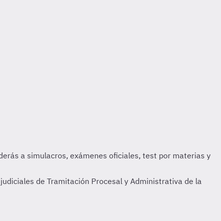
judiciales de Tramitación Procesal y Administrativa de la