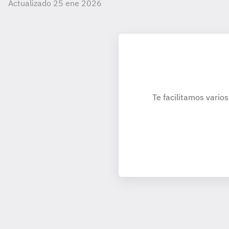
Actualizado 25 ene 2026
Te facilitamos varios