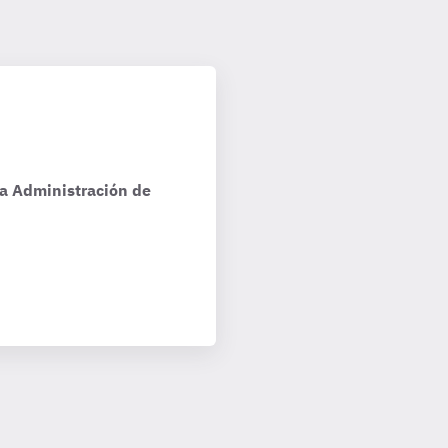
la Administración de