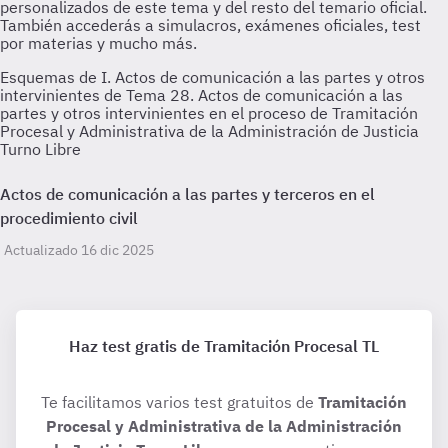
Esquemas de I. Actos de comunicación a las partes y otros
intervinientes de Tema 28. Actos de comunicación a las
partes y otros intervinientes en el proceso de Tramitación
Procesal y Administrativa de la Administración de Justicia
Turno Libre
Actos de comunicación a las partes y terceros en el
procedimiento civil
Actualizado 16 dic 2025
Haz test gratis de Tramitación Procesal TL
Te facilitamos varios test gratuitos de
Tramitación
Procesal y Administrativa de la Administración