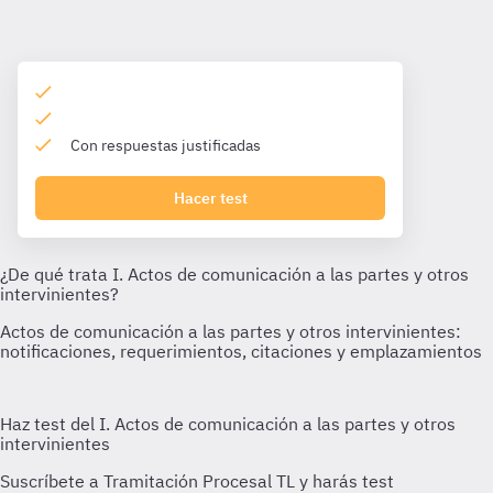
Con respuestas justificadas
Hacer test