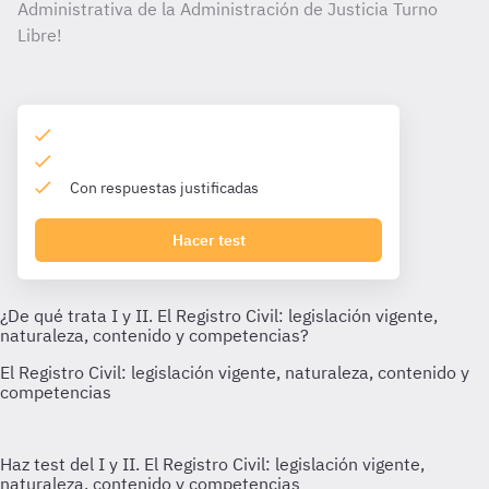
Administrativa de la Administración de Justicia Turno
Libre!
Con respuestas justificadas
Hacer test