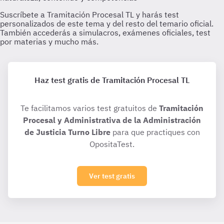
Haz test gratis de Tramitación Procesal TL
Te facilitamos varios test gratuitos de
Tramitación
Procesal y Administrativa de la Administración
de Justicia Turno Libre
para que practiques con
OpositaTest.
Ver test gratis