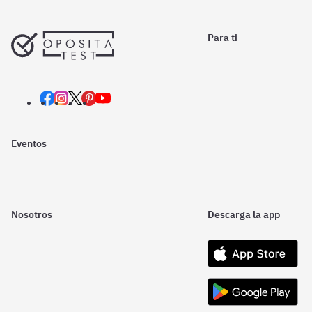
Para ti
Eventos
Nosotros
Descarga la app