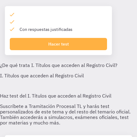
Con respuestas justificadas
Hacer test