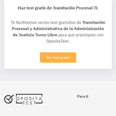
Haz test gratis de Tramitación Procesal TL
Te facilitamos varios test gratuitos de
Tramitación
Procesal y Administrativa de la Administración
de Justicia Turno Libre
para que practiques con
OpositaTest.
Ver test gratis
Para ti