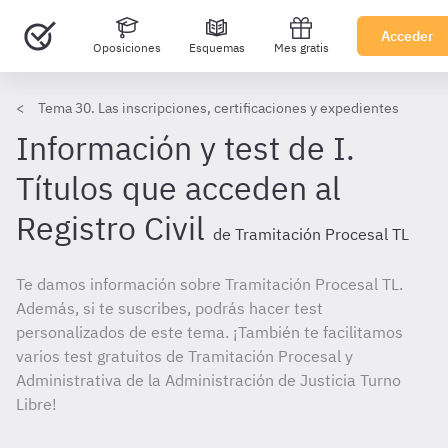
Acceder
Oposiciones
Esquemas
Mes gratis
Tema 30. Las inscripciones, certificaciones y expedientes
Información y test de I.
Títulos que acceden al
Registro Civil
de Tramitación Procesal TL
Te damos información sobre Tramitación Procesal TL.
Además, si te suscribes, podrás hacer test
personalizados de este tema. ¡También te facilitamos
varios test gratuitos de Tramitación Procesal y
Administrativa de la Administración de Justicia Turno
Libre!