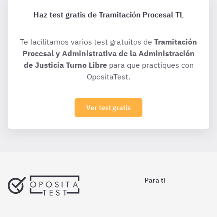
Haz test gratis de Tramitación Procesal TL
Te facilitamos varios test gratuitos de
Tramitación
Procesal y Administrativa de la Administración
de Justicia Turno Libre
para que practiques con
OpositaTest.
Ver test gratis
Para ti