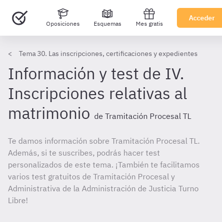
Acceder
Oposiciones
Esquemas
Mes gratis
Tema 30. Las inscripciones, certificaciones y expedientes
Información y test de IV.
Inscripciones relativas al
matrimonio
de Tramitación Procesal TL
Te damos información sobre Tramitación Procesal TL.
Además, si te suscribes, podrás hacer test
personalizados de este tema. ¡También te facilitamos
varios test gratuitos de Tramitación Procesal y
Administrativa de la Administración de Justicia Turno
Libre!