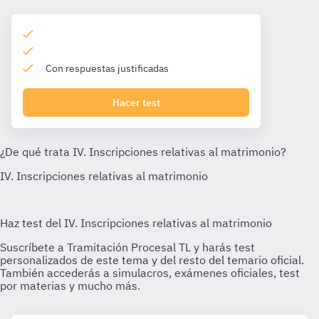
Con respuestas justificadas
Hacer test