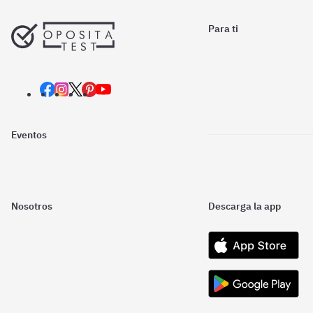
Para ti
Eventos
Nosotros
Descarga la app