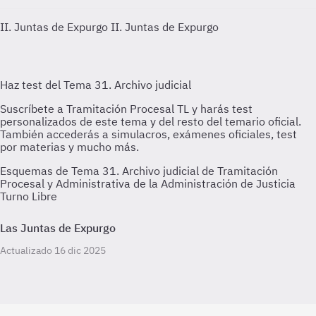
II. Juntas de Expurgo
II. Juntas de Expurgo
Esquemas de Tema 31. Archivo judicial de Tramitación
Procesal y Administrativa de la Administración de Justicia
Turno Libre
Las Juntas de Expurgo
Actualizado 16 dic 2025