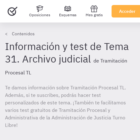
Acceder
Oposiciones
Esquemas
Mes gratis
Contenidos
Información y test de Tema
31. Archivo judicial
de Tramitación
Procesal TL
Te damos información sobre Tramitación Procesal TL.
Además, si te suscribes, podrás hacer test
personalizados de este tema. ¡También te facilitamos
varios test gratuitos de Tramitación Procesal y
Administrativa de la Administración de Justicia Turno
Libre!