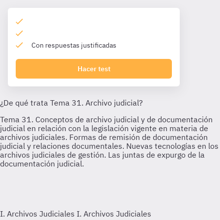
Con respuestas justificadas
Hacer test
I. Archivos Judiciales
I. Archivos Judiciales