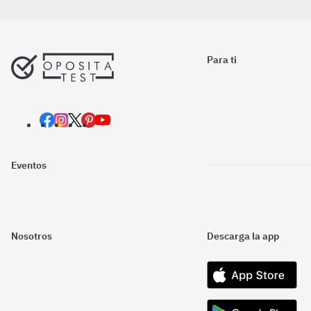
Para ti
Eventos
Nosotros
Descarga la app