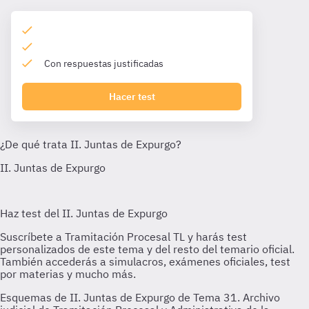
Con respuestas justificadas
Hacer test
Esquemas de II. Juntas de Expurgo de Tema 31. Archivo