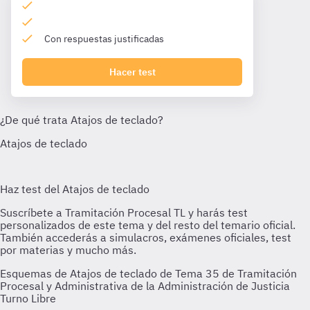
Con respuestas justificadas
Hacer test
Esquemas de Atajos de teclado de Tema 35 de Tramitación
Procesal y Administrativa de la Administración de Justicia
Turno Libre