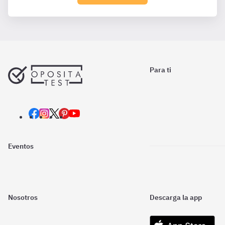
Para ti
Eventos
Nosotros
Descarga la app