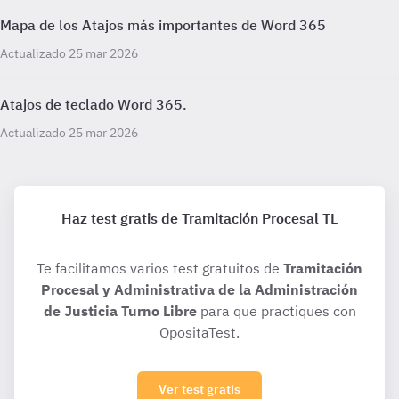
Mapa de los Atajos más importantes de Word 365
Actualizado 25 mar 2026
Atajos de teclado Word 365.
Actualizado 25 mar 2026
Haz test gratis de Tramitación Procesal TL
Te facilitamos varios test gratuitos de
Tramitación
Procesal y Administrativa de la Administración
de Justicia Turno Libre
para que practiques con
OpositaTest.
Ver test gratis