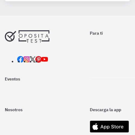
Para ti
Eventos
Nosotros
Descarga la app