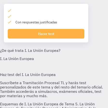
Con respuestas justificadas
Hacer test
Esquemas de I. La Unión Europea de Tema 5. La Unión