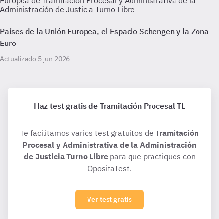
Europea de Tramitación Procesal y Administrativa de la
Administración de Justicia Turno Libre
Países de la Unión Europea, el Espacio Schengen y la Zona
Euro
Actualizado 5 jun 2026
Haz test gratis de Tramitación Procesal TL
Te facilitamos varios test gratuitos de
Tramitación
Procesal y Administrativa de la Administración
de Justicia Turno Libre
para que practiques con
OpositaTest.
Ver test gratis