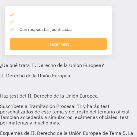
Con respuestas justificadas
Hacer test
Esquemas de II. Derecho de la Unión Europea de Tema 5. La