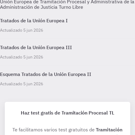
Unión Europea de Tramitación Procesal y Administrativa de la
Administración de Justicia Turno Libre
Tratados de la Unión Europea I
Actualizado 5 jun 2026
Tratados de la Unión Europea III
Actualizado 5 jun 2026
Esquema Tratados de la Unión Europea II
Actualizado 5 jun 2026
Haz test gratis de Tramitación Procesal TL
Te facilitamos varios test gratuitos de
Tramitación