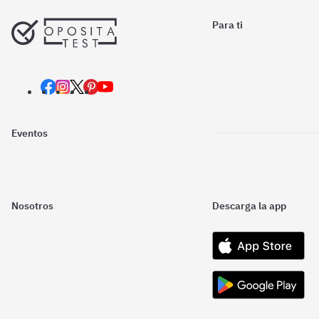
Para ti
Eventos
Nosotros
Descarga la app