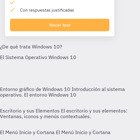
Con respuestas justificadas
Hacer test
Entorno gráfico de Windows 10
Introducción al sistema
operativo. El entorno Windows 10
Escritorio y sus Elementos
El escritorio y sus elementos:
Ventanas, iconos y menús contextuales.
El Menú Inicio y Cortana
El Menú Inicio y Cortana