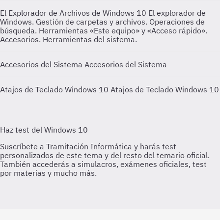
El Explorador de Archivos de Windows 10
El explorador de
Windows. Gestión de carpetas y archivos. Operaciones de
búsqueda. Herramientas «Este equipo» y «Acceso rápido».
Accesorios. Herramientas del sistema.
Accesorios del Sistema
Accesorios del Sistema
Atajos de Teclado Windows 10
Atajos de Teclado Windows 10