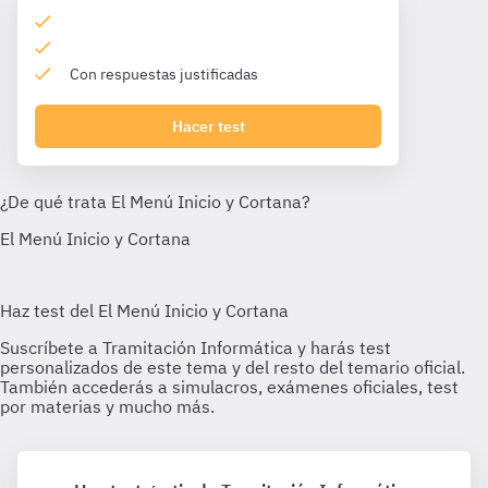
Con respuestas justificadas
Hacer test