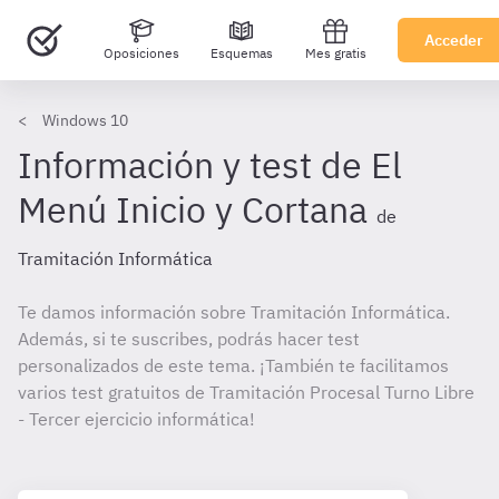
Acceder
Oposiciones
Esquemas
Mes gratis
Windows 10
Información y test de El
Menú Inicio y Cortana
de
Tramitación Informática
Te damos información sobre Tramitación Informática.
Además, si te suscribes, podrás hacer test
personalizados de este tema. ¡También te facilitamos
varios test gratuitos de Tramitación Procesal Turno Libre
- Tercer ejercicio informática!