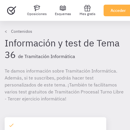
Acceder
Oposiciones
Esquemas
Mes gratis
Contenidos
Información y test de Tema
36
de Tramitación Informática
Te damos información sobre Tramitación Informática.
Además, si te suscribes, podrás hacer test
personalizados de este tema. ¡También te facilitamos
varios test gratuitos de Tramitación Procesal Turno Libre
- Tercer ejercicio informática!