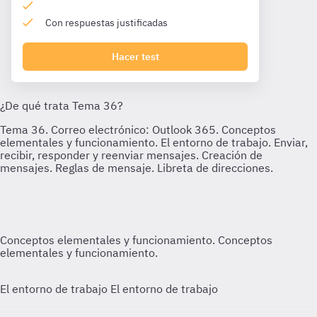
Con respuestas justificadas
Hacer test
Conceptos elementales y funcionamiento.
Conceptos
elementales y funcionamiento.
El entorno de trabajo
El entorno de trabajo