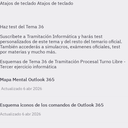
Atajos de teclado
Atajos de teclado
Esquemas de Tema 36 de Tramitación Procesal Turno Libre -
Tercer ejercicio informática
Mapa Mental Outlook 365
Actualizado 6 abr 2026
Esquema iconos de los comandos de Outlook 365
Actualizado 6 abr 2026