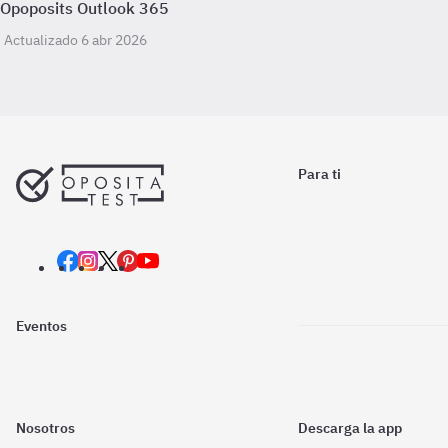
Opoposits Outlook 365
Actualizado 6 abr 2026
Para ti
Eventos
Nosotros
Descarga la app