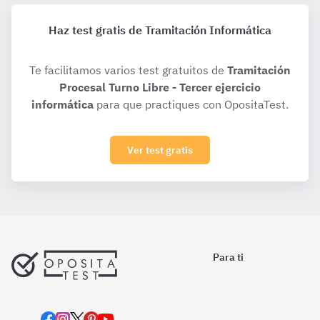
Haz test gratis de Tramitación Informática
Te facilitamos varios test gratuitos de
Tramitación
Procesal Turno Libre - Tercer ejercicio
informática
para que practiques con OpositaTest.
Ver test gratis
Para ti