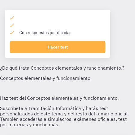
Con respuestas justificadas
Hacer test