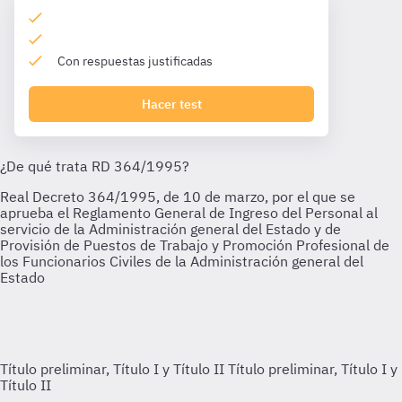
Con respuestas justificadas
Hacer test
Título preliminar, Título I y Título II
Título preliminar, Título I y
Título II