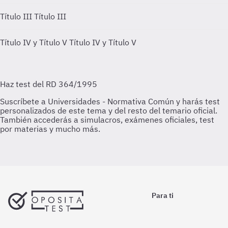
Título III
Título III
Título IV y Título V
Título IV y Título V
Para ti