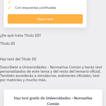
Con respuestas justificadas
Hacer test
Haz test gratis de Universidades - Normativa
Común