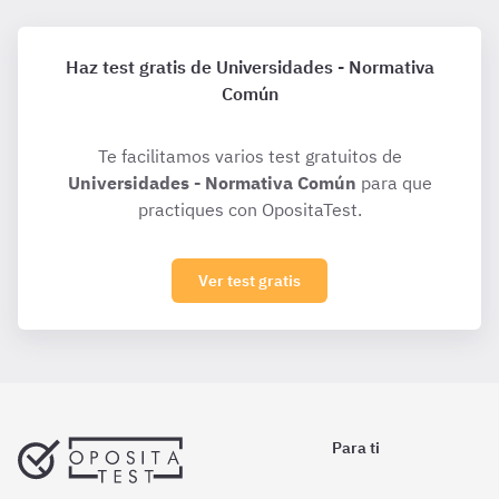
Haz test gratis de Universidades - Normativa
Común
Te facilitamos varios test gratuitos de
Universidades - Normativa Común
para que
practiques con OpositaTest.
Ver test gratis
Para ti