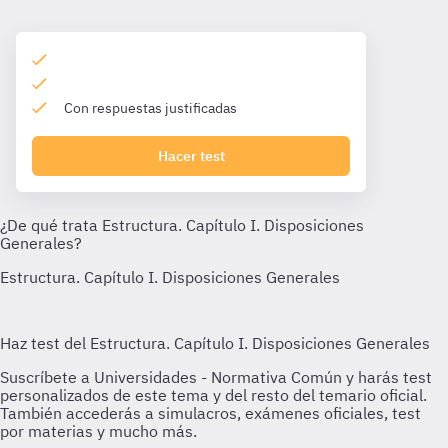
Con respuestas justificadas
Hacer test