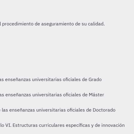
las enseñanzas universitarias oficiales de Grado
las enseñanzas universitarias oficiales de Máster
e las enseñanzas universitarias oficiales de Doctorado
lo VI. Estructuras curriculares específicas y de innovación