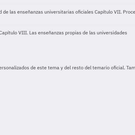
 de las enseñanzas universitarias oficiales
Capítulo VII. Proc
Capítulo VIII. Las enseñanzas propias de las universidades