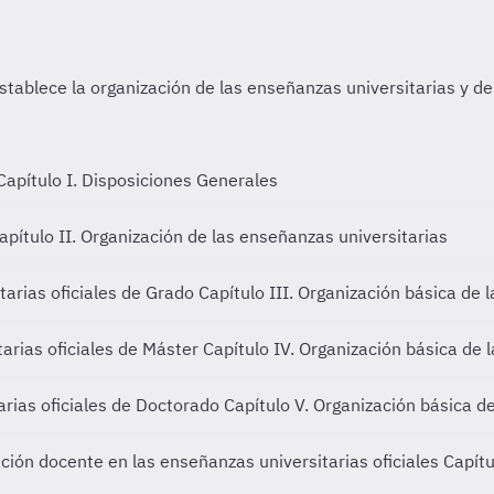
Capítulo I. Disposiciones Generales
apítulo II. Organización de las enseñanzas universitarias
tarias oficiales de Grado
Capítulo III. Organización básica de 
tarias oficiales de Máster
Capítulo IV. Organización básica de 
arias oficiales de Doctorado
Capítulo V. Organización básica d
ación docente en las enseñanzas universitarias oficiales
Capítu