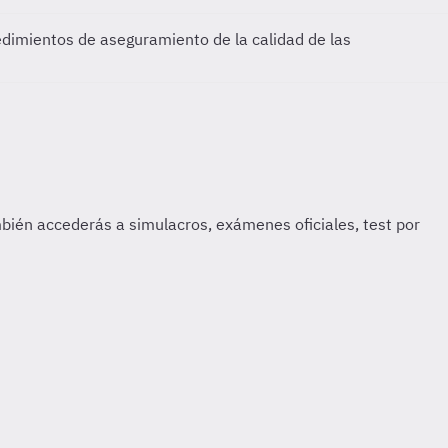
edimientos de aseguramiento de la calidad de las