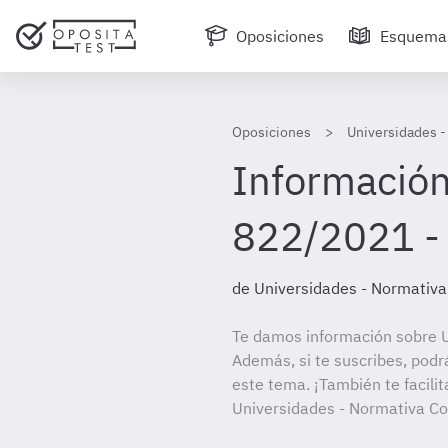
Oposiciones
Esquema
Oposiciones
Universidades 
Información
822/2021 - 
de Universidades - Normativ
Te damos información sobre 
Además, si te suscribes, podr
este tema. ¡También te facilit
Universidades - Normativa C