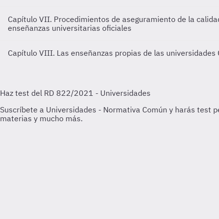
Capítulo VII. Procedimientos de aseguramiento de la calidad
enseñanzas universitarias oficiales
Capítulo VIII. Las enseñanzas propias de las universidades