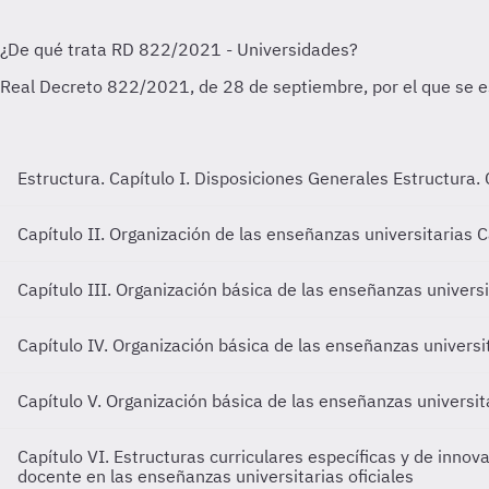
Estructura. Capítulo I. Disposiciones Generales
Estructura. 
Capítulo II. Organización de las enseñanzas universitarias
C
Capítulo III. Organización básica de las enseñanzas universi
Capítulo IV. Organización básica de las enseñanzas universi
Capítulo V. Organización básica de las enseñanzas universit
Capítulo VI. Estructuras curriculares específicas y de innov
docente en las enseñanzas universitarias oficiales