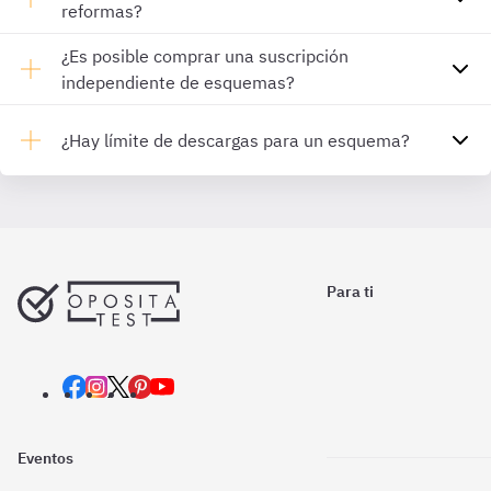
reformas?
¿Es posible comprar una suscripción
independiente de esquemas?
¿Hay límite de descargas para un esquema?
Para ti
Eventos