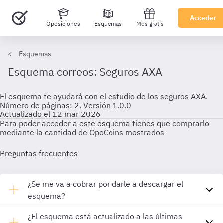
Acceder
Oposiciones
Esquemas
Mes gratis
Esquemas
Esquema correos: Seguros AXA
El esquema te ayudará con el estudio de los seguros AXA.
Número de páginas: 2. Versión 1.0.0
Actualizado el 12 mar 2026
Para poder acceder a este esquema tienes que comprarlo
mediante la cantidad de OpoCoins mostrados
Preguntas frecuentes
¿Se me va a cobrar por darle a descargar el
esquema?
¿El esquema está actualizado a las últimas