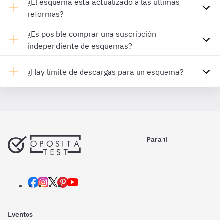
¿El esquema está actualizado a las últimas
reformas?
¿Es posible comprar una suscripción
independiente de esquemas?
¿Hay límite de descargas para un esquema?
Para ti
Eventos