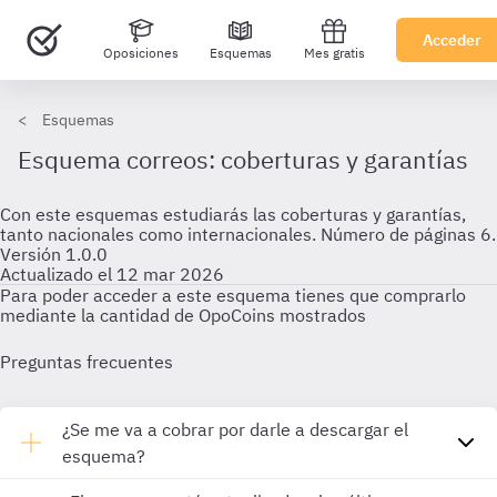
Acceder
Oposiciones
Esquemas
Mes gratis
Esquemas
Esquema correos: coberturas y garantías
Con este esquemas estudiarás las coberturas y garantías,
tanto nacionales como internacionales. Número de páginas 6.
Versión 1.0.0
Actualizado el 12 mar 2026
Para poder acceder a este esquema tienes que comprarlo
mediante la cantidad de OpoCoins mostrados
Preguntas frecuentes
¿Se me va a cobrar por darle a descargar el
esquema?