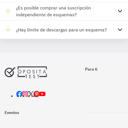
¿Es posible comprar una suscripción
independiente de esquemas?
¿Hay límite de descargas para un esquema?
Para ti
Eventos