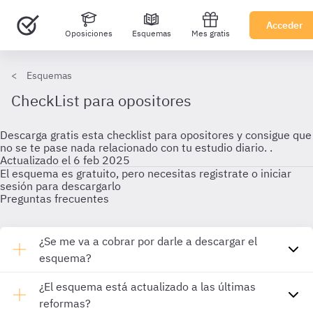
Acceder
Oposiciones
Esquemas
Mes gratis
Esquemas
CheckList para opositores
Descarga gratis esta checklist para opositores y consigue que
no se te pase nada relacionado con tu estudio diario. .
Actualizado el 6 feb 2025
El esquema es gratuito, pero necesitas registrate o iniciar
sesión para descargarlo
Preguntas frecuentes
¿Se me va a cobrar por darle a descargar el
esquema?
¿El esquema está actualizado a las últimas
reformas?