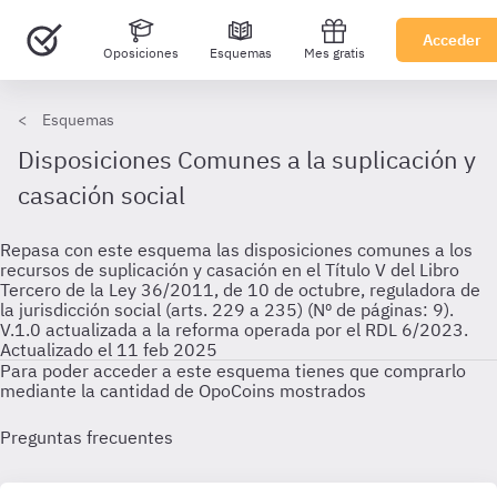
Acceder
Oposiciones
Esquemas
Mes gratis
Esquemas
Disposiciones Comunes a la suplicación y
casación social
Repasa con este esquema las disposiciones comunes a los
recursos de suplicación y casación en el Título V del Libro
Tercero de la Ley 36/2011, de 10 de octubre, reguladora de
la jurisdicción social (arts. 229 a 235) (Nº de páginas: 9).
V.1.0 actualizada a la reforma operada por el RDL 6/2023.
Actualizado el 11 feb 2025
Para poder acceder a este esquema tienes que comprarlo
mediante la cantidad de OpoCoins mostrados
Preguntas frecuentes