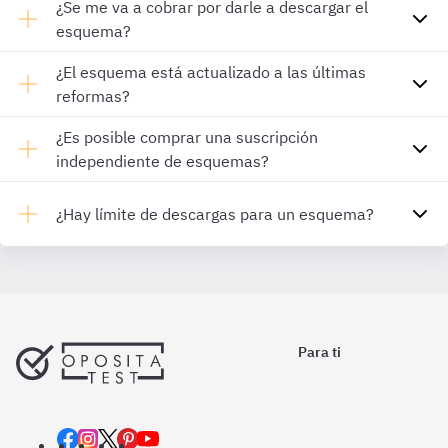
¿Se me va a cobrar por darle a descargar el
esquema?
¿El esquema está actualizado a las últimas
reformas?
¿Es posible comprar una suscripción
independiente de esquemas?
¿Hay límite de descargas para un esquema?
Para ti