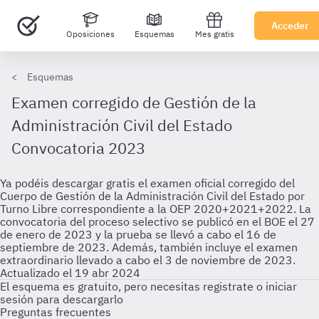
Acceder
Oposiciones
Esquemas
Mes gratis
Esquemas
Examen corregido de Gestión de la
Administración Civil del Estado
Convocatoria 2023
Ya podéis descargar gratis el examen oficial corregido del
Cuerpo de Gestión de la Administración Civil del Estado por
Turno Libre correspondiente a la OEP 2020+2021+2022. La
convocatoria del proceso selectivo se publicó en el BOE el 27
de enero de 2023 y la prueba se llevó a cabo el 16 de
septiembre de 2023. Además, también incluye el examen
extraordinario llevado a cabo el 3 de noviembre de 2023.
Actualizado el 19 abr 2024
El esquema es gratuito, pero necesitas registrate o iniciar
sesión para descargarlo
Preguntas frecuentes