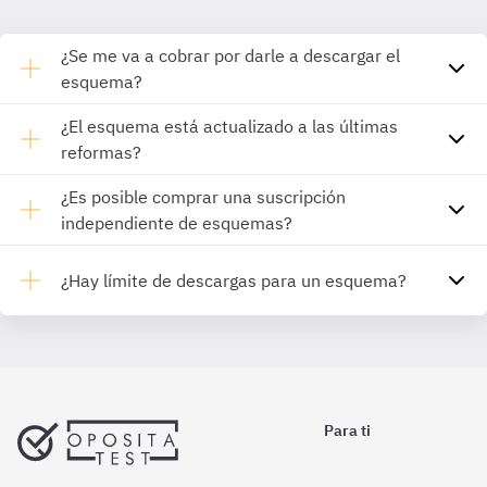
¿Se me va a cobrar por darle a descargar el
esquema?
¿El esquema está actualizado a las últimas
reformas?
¿Es posible comprar una suscripción
independiente de esquemas?
¿Hay límite de descargas para un esquema?
Para ti