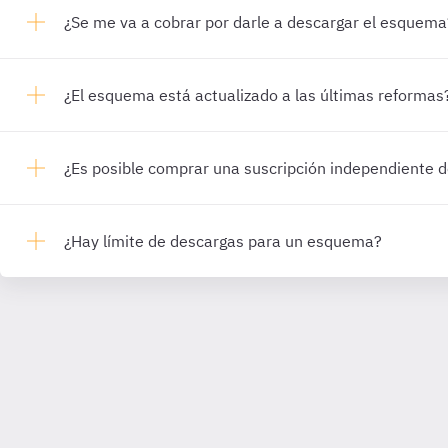
¿Se me va a cobrar por darle a descargar el esquema
¿El esquema está actualizado a las últimas reformas
¿Es posible comprar una suscripción independiente
¿Hay límite de descargas para un esquema?