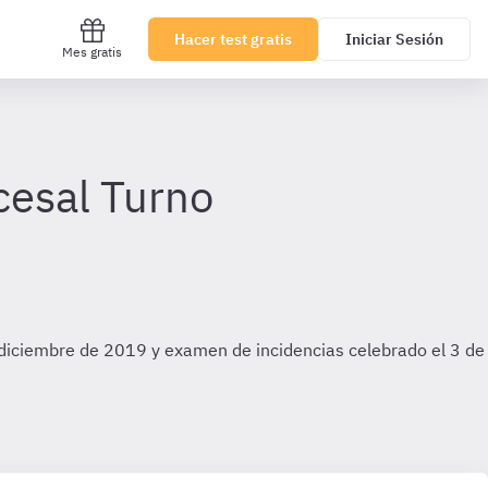
Hacer test gratis
Iniciar Sesión
Mes gratis
cesal Turno
 diciembre de 2019 y examen de incidencias celebrado el 3 de