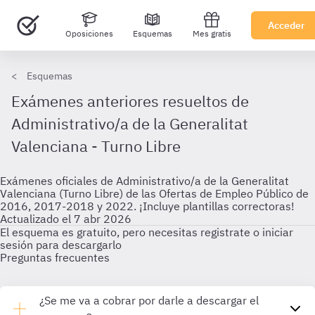
Acceder
Oposiciones
Esquemas
Mes gratis
Esquemas
Exámenes anteriores resueltos de
Administrativo/a de la Generalitat
Valenciana - Turno Libre
Exámenes oficiales de Administrativo/a de la Generalitat
Valenciana (Turno Libre) de las Ofertas de Empleo Público de
2016, 2017-2018 y 2022. ¡Incluye plantillas correctoras!
Actualizado el 7 abr 2026
El esquema es gratuito, pero necesitas registrate o iniciar
sesión para descargarlo
Preguntas frecuentes
¿Se me va a cobrar por darle a descargar el