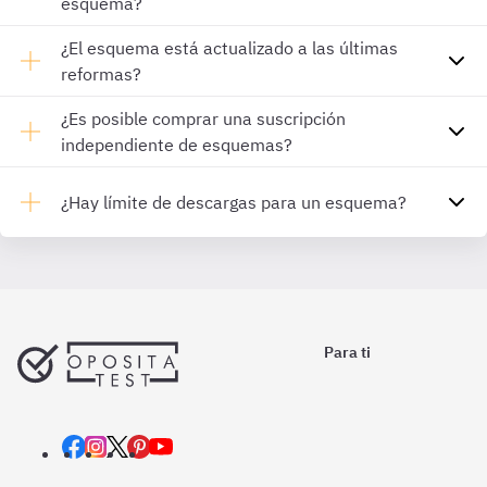
esquema?
¿El esquema está actualizado a las últimas
reformas?
¿Es posible comprar una suscripción
independiente de esquemas?
¿Hay límite de descargas para un esquema?
Para ti