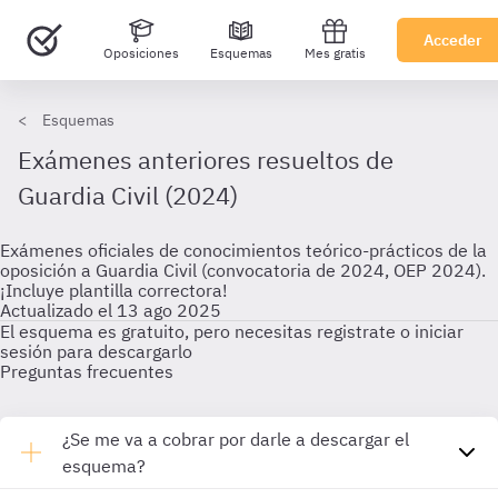
Acceder
Oposiciones
Esquemas
Mes gratis
Esquemas
Exámenes anteriores resueltos de
Guardia Civil (2024)
Exámenes oficiales de conocimientos teórico-prácticos de la
oposición a Guardia Civil (convocatoria de 2024, OEP 2024).
¡Incluye plantilla correctora!
Actualizado el 13 ago 2025
El esquema es gratuito, pero necesitas registrate o iniciar
sesión para descargarlo
Preguntas frecuentes
¿Se me va a cobrar por darle a descargar el
esquema?