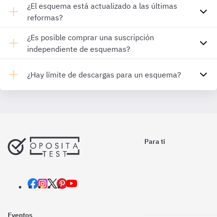
¿El esquema está actualizado a las últimas
reformas?
¿Es posible comprar una suscripción
independiente de esquemas?
¿Hay límite de descargas para un esquema?
Para ti
Eventos