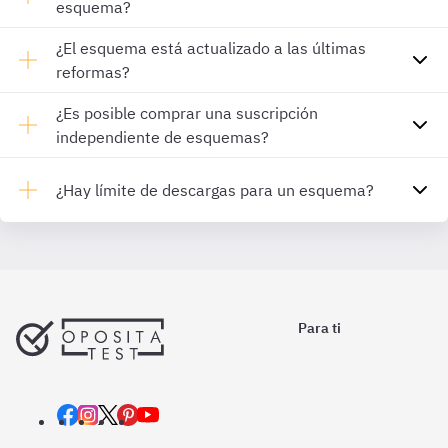
esquema?
¿El esquema está actualizado a las últimas
reformas?
¿Es posible comprar una suscripción
independiente de esquemas?
¿Hay límite de descargas para un esquema?
Para ti